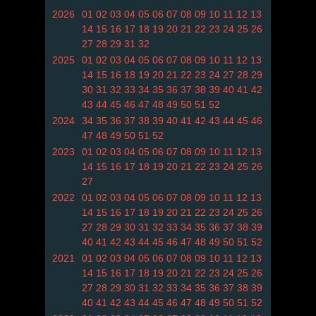
2026
01
02
03
04
05
06
07
08
09
10
11
12
13
14
15
16
17
18
19
20
21
22
23
24
25
26
27
28
29
31
32
2025
01
02
03
04
05
06
07
08
09
10
11
12
13
14
15
16
18
19
20
21
22
23
24
27
28
29
30
31
32
33
34
35
36
37
38
39
40
41
42
43
44
45
46
47
48
49
50
51
52
2024
34
35
36
37
38
39
40
41
42
43
44
45
46
47
48
49
50
51
52
2023
01
02
03
04
05
06
07
08
09
10
11
12
13
14
15
16
17
18
19
20
21
22
23
24
25
26
27
2022
01
02
03
04
05
06
07
08
09
10
11
12
13
14
15
16
17
18
19
20
21
22
23
24
25
26
27
28
29
30
31
32
33
34
35
36
37
38
39
40
41
42
43
44
45
46
47
48
49
50
51
52
2021
01
02
03
04
05
06
07
08
09
10
11
12
13
14
15
16
17
18
19
20
21
22
23
24
25
26
27
28
29
30
31
32
33
34
35
36
37
38
39
40
41
42
43
44
45
46
47
48
49
50
51
52