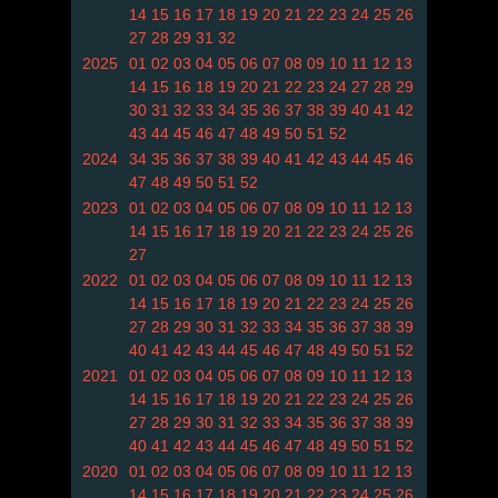
14
15
16
17
18
19
20
21
22
23
24
25
26
27
28
29
31
32
2025
01
02
03
04
05
06
07
08
09
10
11
12
13
14
15
16
18
19
20
21
22
23
24
27
28
29
30
31
32
33
34
35
36
37
38
39
40
41
42
43
44
45
46
47
48
49
50
51
52
2024
34
35
36
37
38
39
40
41
42
43
44
45
46
47
48
49
50
51
52
2023
01
02
03
04
05
06
07
08
09
10
11
12
13
14
15
16
17
18
19
20
21
22
23
24
25
26
27
2022
01
02
03
04
05
06
07
08
09
10
11
12
13
14
15
16
17
18
19
20
21
22
23
24
25
26
27
28
29
30
31
32
33
34
35
36
37
38
39
40
41
42
43
44
45
46
47
48
49
50
51
52
2021
01
02
03
04
05
06
07
08
09
10
11
12
13
14
15
16
17
18
19
20
21
22
23
24
25
26
27
28
29
30
31
32
33
34
35
36
37
38
39
40
41
42
43
44
45
46
47
48
49
50
51
52
2020
01
02
03
04
05
06
07
08
09
10
11
12
13
14
15
16
17
18
19
20
21
22
23
24
25
26