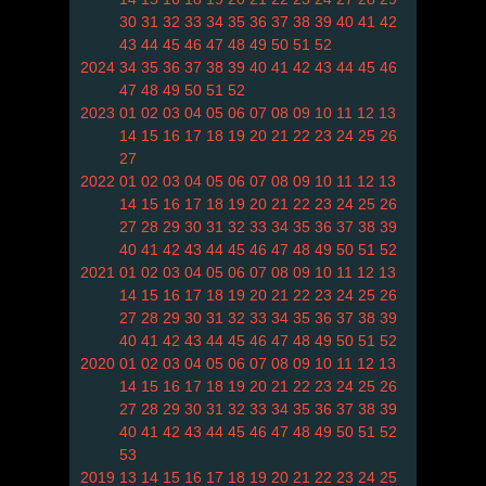
30
31
32
33
34
35
36
37
38
39
40
41
42
43
44
45
46
47
48
49
50
51
52
2024
34
35
36
37
38
39
40
41
42
43
44
45
46
47
48
49
50
51
52
2023
01
02
03
04
05
06
07
08
09
10
11
12
13
14
15
16
17
18
19
20
21
22
23
24
25
26
27
2022
01
02
03
04
05
06
07
08
09
10
11
12
13
14
15
16
17
18
19
20
21
22
23
24
25
26
27
28
29
30
31
32
33
34
35
36
37
38
39
40
41
42
43
44
45
46
47
48
49
50
51
52
2021
01
02
03
04
05
06
07
08
09
10
11
12
13
14
15
16
17
18
19
20
21
22
23
24
25
26
27
28
29
30
31
32
33
34
35
36
37
38
39
40
41
42
43
44
45
46
47
48
49
50
51
52
2020
01
02
03
04
05
06
07
08
09
10
11
12
13
14
15
16
17
18
19
20
21
22
23
24
25
26
27
28
29
30
31
32
33
34
35
36
37
38
39
40
41
42
43
44
45
46
47
48
49
50
51
52
53
2019
13
14
15
16
17
18
19
20
21
22
23
24
25