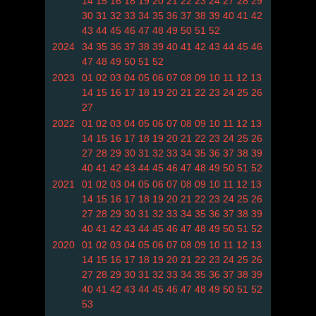
14
15
16
18
19
20
21
22
23
24
27
28
29
30
31
32
33
34
35
36
37
38
39
40
41
42
43
44
45
46
47
48
49
50
51
52
2024
34
35
36
37
38
39
40
41
42
43
44
45
46
47
48
49
50
51
52
2023
01
02
03
04
05
06
07
08
09
10
11
12
13
14
15
16
17
18
19
20
21
22
23
24
25
26
27
2022
01
02
03
04
05
06
07
08
09
10
11
12
13
14
15
16
17
18
19
20
21
22
23
24
25
26
27
28
29
30
31
32
33
34
35
36
37
38
39
40
41
42
43
44
45
46
47
48
49
50
51
52
2021
01
02
03
04
05
06
07
08
09
10
11
12
13
14
15
16
17
18
19
20
21
22
23
24
25
26
27
28
29
30
31
32
33
34
35
36
37
38
39
40
41
42
43
44
45
46
47
48
49
50
51
52
2020
01
02
03
04
05
06
07
08
09
10
11
12
13
14
15
16
17
18
19
20
21
22
23
24
25
26
27
28
29
30
31
32
33
34
35
36
37
38
39
40
41
42
43
44
45
46
47
48
49
50
51
52
53