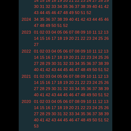
14
15
16
18
19
20
21
22
23
24
27
28
29
30
31
32
33
34
35
36
37
38
39
40
41
42
43
44
45
46
47
48
49
50
51
52
2024
34
35
36
37
38
39
40
41
42
43
44
45
46
47
48
49
50
51
52
2023
01
02
03
04
05
06
07
08
09
10
11
12
13
14
15
16
17
18
19
20
21
22
23
24
25
26
27
2022
01
02
03
04
05
06
07
08
09
10
11
12
13
14
15
16
17
18
19
20
21
22
23
24
25
26
27
28
29
30
31
32
33
34
35
36
37
38
39
40
41
42
43
44
45
46
47
48
49
50
51
52
2021
01
02
03
04
05
06
07
08
09
10
11
12
13
14
15
16
17
18
19
20
21
22
23
24
25
26
27
28
29
30
31
32
33
34
35
36
37
38
39
40
41
42
43
44
45
46
47
48
49
50
51
52
2020
01
02
03
04
05
06
07
08
09
10
11
12
13
14
15
16
17
18
19
20
21
22
23
24
25
26
27
28
29
30
31
32
33
34
35
36
37
38
39
40
41
42
43
44
45
46
47
48
49
50
51
52
53