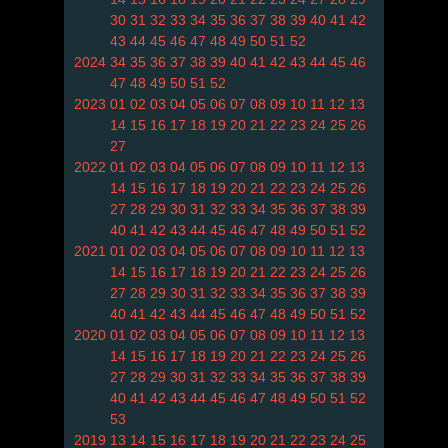
30
31
32
33
34
35
36
37
38
39
40
41
42
43
44
45
46
47
48
49
50
51
52
2024
34
35
36
37
38
39
40
41
42
43
44
45
46
47
48
49
50
51
52
2023
01
02
03
04
05
06
07
08
09
10
11
12
13
14
15
16
17
18
19
20
21
22
23
24
25
26
27
2022
01
02
03
04
05
06
07
08
09
10
11
12
13
14
15
16
17
18
19
20
21
22
23
24
25
26
27
28
29
30
31
32
33
34
35
36
37
38
39
40
41
42
43
44
45
46
47
48
49
50
51
52
2021
01
02
03
04
05
06
07
08
09
10
11
12
13
14
15
16
17
18
19
20
21
22
23
24
25
26
27
28
29
30
31
32
33
34
35
36
37
38
39
40
41
42
43
44
45
46
47
48
49
50
51
52
2020
01
02
03
04
05
06
07
08
09
10
11
12
13
14
15
16
17
18
19
20
21
22
23
24
25
26
27
28
29
30
31
32
33
34
35
36
37
38
39
40
41
42
43
44
45
46
47
48
49
50
51
52
53
2019
13
14
15
16
17
18
19
20
21
22
23
24
25