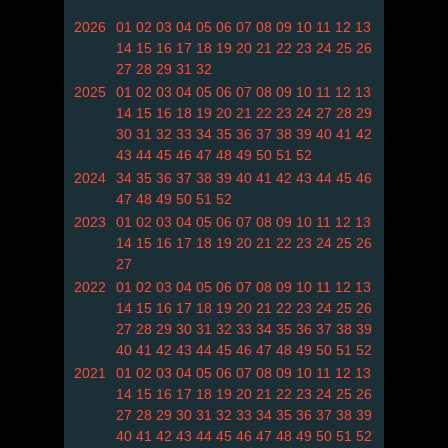
2026
01
02
03
04
05
06
07
08
09
10
11
12
13
14
15
16
17
18
19
20
21
22
23
24
25
26
27
28
29
31
32
2025
01
02
03
04
05
06
07
08
09
10
11
12
13
14
15
16
18
19
20
21
22
23
24
27
28
29
30
31
32
33
34
35
36
37
38
39
40
41
42
43
44
45
46
47
48
49
50
51
52
2024
34
35
36
37
38
39
40
41
42
43
44
45
46
47
48
49
50
51
52
2023
01
02
03
04
05
06
07
08
09
10
11
12
13
14
15
16
17
18
19
20
21
22
23
24
25
26
27
2022
01
02
03
04
05
06
07
08
09
10
11
12
13
14
15
16
17
18
19
20
21
22
23
24
25
26
27
28
29
30
31
32
33
34
35
36
37
38
39
40
41
42
43
44
45
46
47
48
49
50
51
52
2021
01
02
03
04
05
06
07
08
09
10
11
12
13
14
15
16
17
18
19
20
21
22
23
24
25
26
27
28
29
30
31
32
33
34
35
36
37
38
39
40
41
42
43
44
45
46
47
48
49
50
51
52